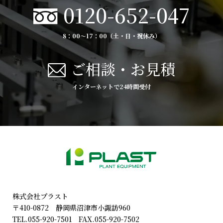
0120-652-047
8：00〜17：00（土・日・祝休み）
ご相談・お見積
インターネットで24時間受付
株式会社プラスト
〒410-0872 静岡県沼津市小諏訪960
TEL.055-920-7501 FAX.055-920-7502