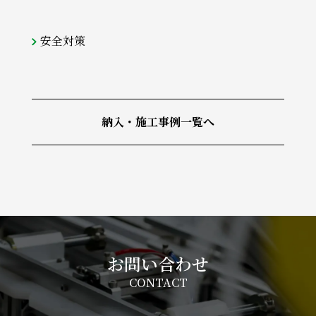
安全対策
納入・施工事例一覧へ
お問い合わせ
CONTACT