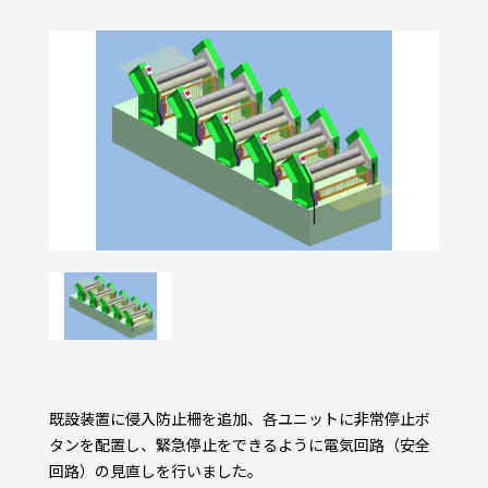
既設装置に侵入防止柵を追加、各ユニットに非常停止ボ
タンを配置し、緊急停止をできるように電気回路（安全
回路）の見直しを行いました。