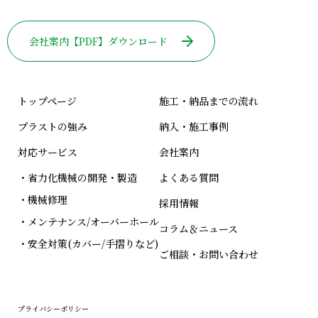
会社案内【PDF】ダウンロード
トップページ
施工・納品までの流れ
プラストの強み
納入・施工事例
対応サービス
会社案内
・省力化機械の開発・製造
よくある質問
・機械修理
採用情報
・メンテナンス/オーバーホール
コラム＆ニュース
・安全対策(カバー/手摺りなど)
ご相談・お問い合わせ
プライバシーポリシー