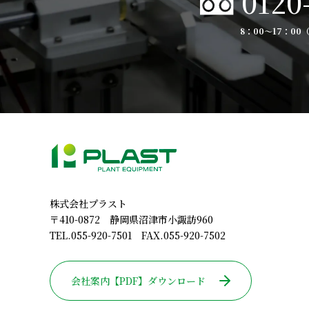
0120
8：00〜17：0
株式会社プラスト
〒410-0872 静岡県沼津市小諏訪960
TEL.055-920-7501 FAX.055-920-7502
会社案内【PDF】ダウンロード