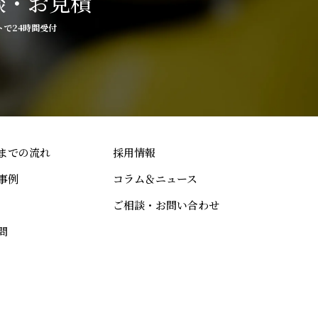
談・お見積
トで24時間受付
までの流れ
採用情報
事例
コラム＆ニュース
ご相談・お問い合わせ
問