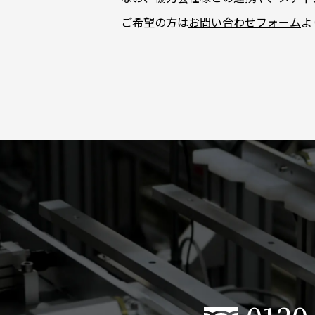
ご希望の方は
お問い合わせフォーム
よ