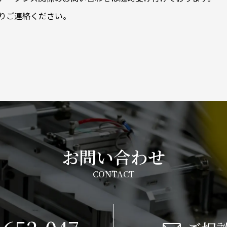
りご連絡ください。
お問い合わせ
CONTACT