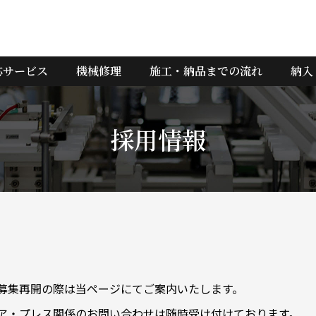
応サービス
機械修理
施工・納品までの流れ
納入
採用情報
募集再開の際は当ページにてご案内いたします。
ア・プレス関係のお問い合わせは随時受け付けております。