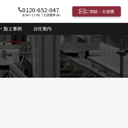
0120-652-047
ご相談・お見積
8:00〜17:00（土日祝休み）
・施工事例
会社案内