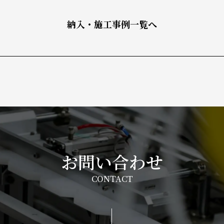
納入・施工事例一覧へ
お問い合わせ
CONTACT