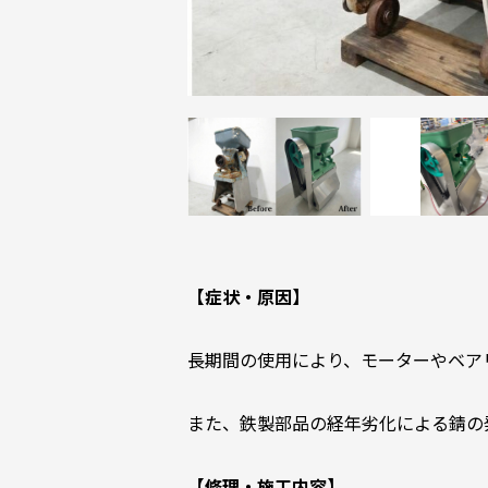
【症状・原因】
長期間の使用により、モーターやベア
また、鉄製部品の経年劣化による錆の
【修理・施工内容】