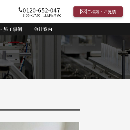
0120-652-047
ご相談・お見積
8:00〜17:00（土日祝休み）
・施工事例
会社案内