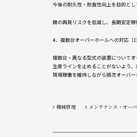
今後の耐久性・耐食性向上を目的とし
錆の再発リスクを低減し、長期安定稼
4．複数台オーバーホールへの対応（
複数台・異なる型式の装置についてオ
生産ラインを止めることがないよう、
現場稼働を維持しながら順次オーバー
機械修理
メンテナンス・オー