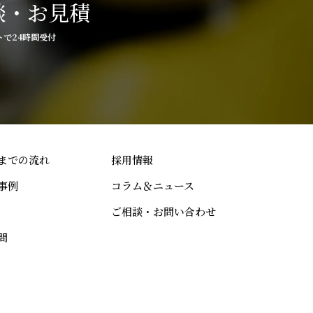
談・お見積
トで24時間受付
までの流れ
採用情報
事例
コラム＆ニュース
ご相談・お問い合わせ
問