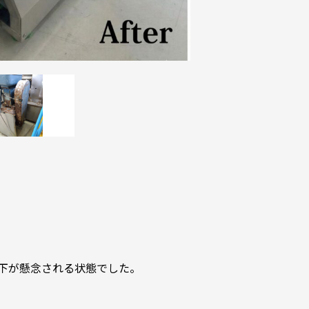
下が懸念される状態でした。