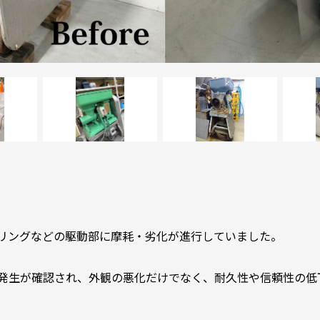
リングなどの駆動部に摩耗・劣化が進行していました。
発生が確認され、外観の悪化だけでなく、耐久性や信頼性の低