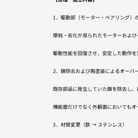
1．駆動部（モーター・ベアリング）
摩耗・劣化が見られたモーターおよび
駆動性能を回復させ、安定した動作を
2．錆除去および再塗装によるオーバ
既存部品に発生していた錆を除去し、
機能面だけでなく外観面においてもオ
3．材質変更（鉄 → ステンレス）