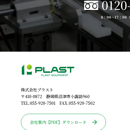
0120
8：00〜17：0
株式会社プラスト
〒410-0872 静岡県沼津市小諏訪960
TEL.055-920-7501 FAX.055-920-7502
会社案内【PDF】ダウンロード